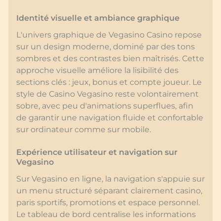
Identité visuelle et ambiance graphique
Méthodes de paiement chez Vegasino
L'univers graphique de Vegasino Casino repose
Comment effectuer un dépôt sur Vegasino ?
sur un design moderne, dominé par des tons
sombres et des contrastes bien maîtrisés. Cette
Procédure de retrait sur Vegasino
approche visuelle améliore la lisibilité des
Avantages et limites de Vegasino Casino
sections clés : jeux, bonus et compte joueur. Le
style de Casino Vegasino reste volontairement
Vegasino Casino - Notre analyse finale
sobre, avec peu d'animations superflues, afin
de garantir une navigation fluide et confortable
À quels profils s'adresse Vegasino Casino ?
sur ordinateur comme sur mobile.
Expérience utilisateur et navigation sur
Vegasino
Sur Vegasino en ligne, la navigation s'appuie sur
un menu structuré séparant clairement casino,
paris sportifs, promotions et espace personnel.
Le tableau de bord centralise les informations