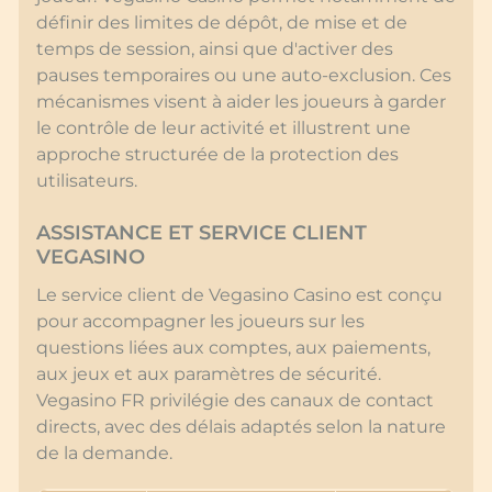
définir des limites de dépôt, de mise et de
temps de session, ainsi que d'activer des
pauses temporaires ou une auto-exclusion. Ces
mécanismes visent à aider les joueurs à garder
le contrôle de leur activité et illustrent une
approche structurée de la protection des
utilisateurs.
ASSISTANCE ET SERVICE CLIENT
VEGASINO
Le service client de Vegasino Casino est conçu
pour accompagner les joueurs sur les
questions liées aux comptes, aux paiements,
aux jeux et aux paramètres de sécurité.
Vegasino FR privilégie des canaux de contact
directs, avec des délais adaptés selon la nature
de la demande.