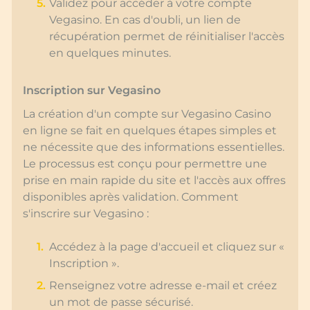
Validez pour accéder à votre compte
Vegasino. En cas d'oubli, un lien de
récupération permet de réinitialiser l'accès
en quelques minutes.
Inscription sur Vegasino
La création d'un compte sur Vegasino Casino
en ligne se fait en quelques étapes simples et
ne nécessite que des informations essentielles.
Le processus est conçu pour permettre une
prise en main rapide du site et l'accès aux offres
disponibles après validation. Comment
s'inscrire sur Vegasino :
Accédez à la page d'accueil et cliquez sur «
Inscription ».
Renseignez votre adresse e-mail et créez
un mot de passe sécurisé.