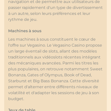
navigation et de permettre aux utilisateurs de
passer rapidement d'un type de divertissement
à un autre, selon leurs préférences et leur
rythme de jeu.
Machines à sous
Les machines à sous constituent le cœur de
l'offre sur Vegasino. Le Vegasino Casino propose
un large éventail de slots, allant des modèles
traditionnels aux vidéoslots récentes intégrant
des mécaniques avancées. Parmi les titres les
plus populaires, on retrouve notamment Sweet
Bonanza, Gates of Olympus, Book of Dead,
Starburst et Big Bass Bonanza. Cette diversité
permet d'alterner entre différents niveaux de
volatilité et d'adapter les sessions de jeu à son
budget.
Jeux de table