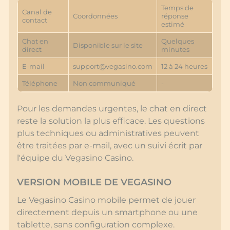
Temps de
Canal de
Coordonnées
réponse
contact
estimé
Chat en
Quelques
Disponible sur le site
direct
minutes
E-mail
support@vegasino.com
12 à 24 heures
Téléphone
Non communiqué
-
Pour les demandes urgentes, le chat en direct
reste la solution la plus efficace. Les questions
plus techniques ou administratives peuvent
être traitées par e-mail, avec un suivi écrit par
l'équipe du Vegasino Casino.
VERSION MOBILE DE VEGASINO
Le Vegasino Casino mobile permet de jouer
directement depuis un smartphone ou une
tablette, sans configuration complexe.