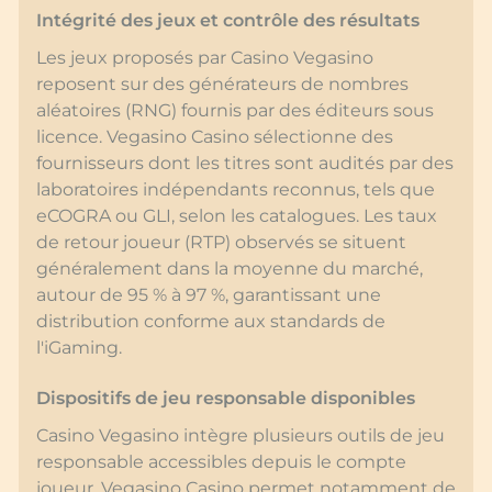
Intégrité des jeux et contrôle des résultats
Les jeux proposés par Casino Vegasino
reposent sur des générateurs de nombres
aléatoires (RNG) fournis par des éditeurs sous
licence. Vegasino Casino sélectionne des
fournisseurs dont les titres sont audités par des
laboratoires indépendants reconnus, tels que
eCOGRA ou GLI, selon les catalogues. Les taux
de retour joueur (RTP) observés se situent
généralement dans la moyenne du marché,
autour de 95 % à 97 %, garantissant une
distribution conforme aux standards de
l'iGaming.
Dispositifs de jeu responsable disponibles
Casino Vegasino intègre plusieurs outils de jeu
responsable accessibles depuis le compte
joueur. Vegasino Casino permet notamment de