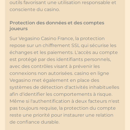
outils favorisant une utilisation responsable et
consciente du casino.
Protection des données et des comptes
joueurs
Sur Vegasino Casino France, la protection
repose sur un chiffrement SSL qui sécurise les
échanges et les paiements. L'accès au compte
est protégé par des identifiants personnels,
avec des contrôles visant à prévenir les
connexions non autorisées. casino en ligne
Vegasino met également en place des
systèmes de détection d'activités inhabituelles
afin d'identifier les comportements à risque.
Même si l'authentification à deux facteurs n'est
pas toujours requise, la protection du compte
reste une priorité pour instaurer une relation
de confiance durable.