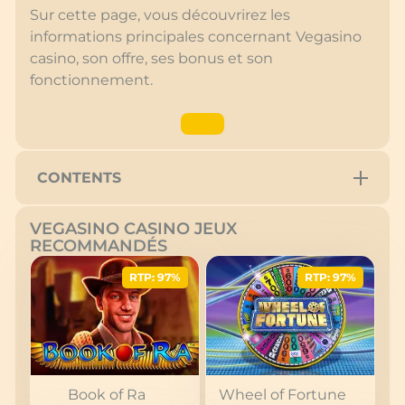
Sur cette page, vous découvrirez les
informations principales concernant Vegasino
casino, son offre, ses bonus et son
fonctionnement.
CONTENTS
Vue d'ensemble de Vegasino Casino
VEGASINO CASINO JEUX
RECOMMANDÉS
Identité visuelle et ambiance graphique
RTP: 97%
RTP: 97%
Expérience utilisateur et navigation sur Vegasino
Licence, sécurité et fiabilité
Accéder à votre compte Vegasino
Book of Ra
Wheel of Fortune
Inscription sur Vegasino