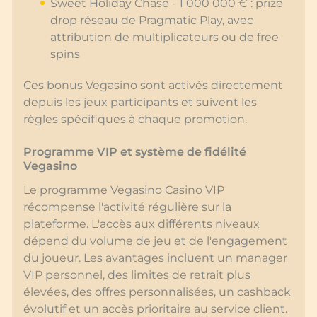
Sweet Holiday Chase - 1 000 000 € : prize
drop réseau de Pragmatic Play, avec
attribution de multiplicateurs ou de free
spins
Ces bonus Vegasino sont activés directement
depuis les jeux participants et suivent les
règles spécifiques à chaque promotion.
Programme VIP et système de fidélité
Vegasino
Le programme Vegasino Casino VIP
récompense l'activité régulière sur la
plateforme. L'accès aux différents niveaux
dépend du volume de jeu et de l'engagement
du joueur. Les avantages incluent un manager
VIP personnel, des limites de retrait plus
élevées, des offres personnalisées, un cashback
évolutif et un accès prioritaire au service client.