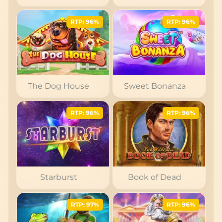
Vérification du compte Vegasino
RTP: 96%
RTP: 96%
Bonus et promotions chez Vegasino Casino
Vegasino Casino bonus de bienvenue
Vegasino bonus sans dépôt
The Dog House
Sweet Bonanza
Promotions régulières et offres spéciales
RTP: 96%
RTP: 96%
Programme VIP et système de fidélité Vegasino
Codes promotionnels Vegasino
Bonus pour les paris sportifs chez Vegasino
Jeux disponibles sur Vegasino
Starburst
Book of Dead
Machines à sous
RTP: 97%
RTP: 96%
Jeux de table