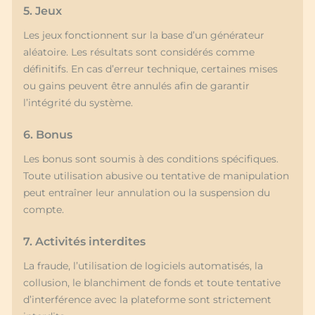
5. Jeux
Les jeux fonctionnent sur la base d’un générateur
aléatoire. Les résultats sont considérés comme
définitifs. En cas d’erreur technique, certaines mises
ou gains peuvent être annulés afin de garantir
l’intégrité du système.
6. Bonus
Les bonus sont soumis à des conditions spécifiques.
Toute utilisation abusive ou tentative de manipulation
peut entraîner leur annulation ou la suspension du
compte.
7. Activités interdites
La fraude, l’utilisation de logiciels automatisés, la
collusion, le blanchiment de fonds et toute tentative
d’interférence avec la plateforme sont strictement