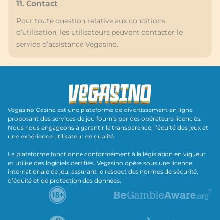
11. Contact
Pour toute question relative aux conditions
d’utilisation, les utilisateurs peuvent contacter le
service d’assistance Vegasino.
Vegasino Casino est une plateforme de divertissement en ligne
proposant des services de jeu fournis par des opérateurs licenciés.
Nous nous engageons à garantir la transparence, l’équité des jeux et
une expérience utilisateur de qualité.
La plateforme fonctionne conformément à la législation en vigueur
et utilise des logiciels certifiés. Vegasino opère sous une licence
internationale de jeu, assurant le respect des normes de sécurité,
d’équité et de protection des données.