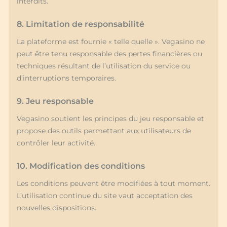
interdits.
8. Limitation de responsabilité
La plateforme est fournie « telle quelle ». Vegasino ne
peut être tenu responsable des pertes financières ou
techniques résultant de l’utilisation du service ou
d’interruptions temporaires.
9. Jeu responsable
Vegasino soutient les principes du jeu responsable et
propose des outils permettant aux utilisateurs de
contrôler leur activité.
10. Modification des conditions
Les conditions peuvent être modifiées à tout moment.
L’utilisation continue du site vaut acceptation des
nouvelles dispositions.